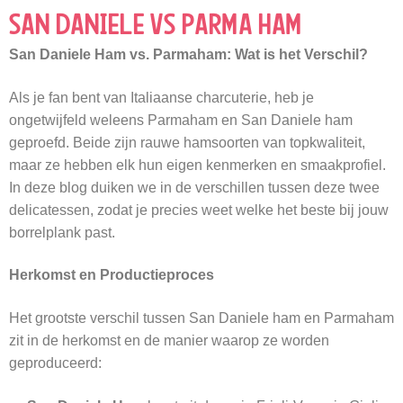
SAN DANIELE VS PARMA HAM
San Daniele Ham vs. Parmaham: Wat is het Verschil?
Als je fan bent van Italiaanse charcuterie, heb je
ongetwijfeld weleens Parmaham en San Daniele ham
geproefd. Beide zijn rauwe hamsoorten van topkwaliteit,
maar ze hebben elk hun eigen kenmerken en smaakprofiel.
In deze blog duiken we in de verschillen tussen deze twee
delicatessen, zodat je precies weet welke het beste bij jouw
borrelplank past.
Herkomst en Productieproces
Het grootste verschil tussen San Daniele ham en Parmaham
zit in de herkomst en de manier waarop ze worden
geproduceerd: