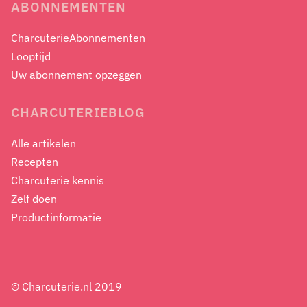
ABONNEMENTEN
CharcuterieAbonnementen
Looptijd
Uw abonnement opzeggen
CHARCUTERIEBLOG
Alle artikelen
Recepten
Charcuterie kennis
Zelf doen
Productinformatie
© Charcuterie.nl 2019