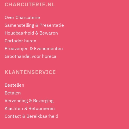
CHARCUTERIE.NL
Over Charcuterie
Samenstelling & Presentatie
Houdbaarheid & Bewaren
Cortador huren
Proeverijen & Evenementen
Groothandel voor horeca
KLANTENSERVICE
Bestellen
Betalen
Verzending & Bezorging
Klachten & Retourneren
Contact & Bereikbaarheid