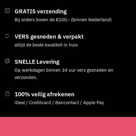
GRATIS verzending
Bij orders boven de €100,- (binnen Nederland)
VERS gesneden & verpakt
altijd de beste kwaliteit in huis
SNELLE Levering
Op werkdagen binnen 24 uur vers gesneden en
verzonden.
100% veilig afrekenen
iDeal / Creditcard / Bancontact / Apple Pay