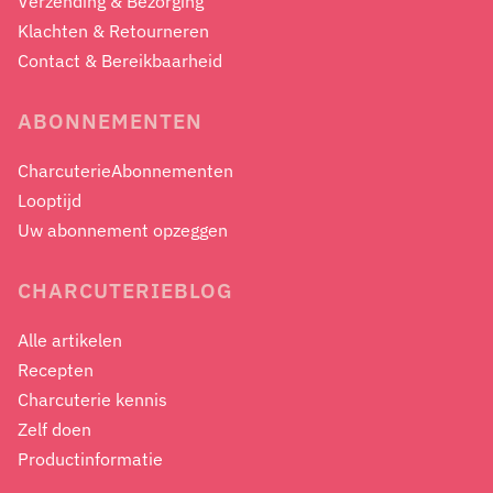
Verzending & Bezorging
Klachten & Retourneren
Contact & Bereikbaarheid
ABONNEMENTEN
CharcuterieAbonnementen
Looptijd
Uw abonnement opzeggen
CHARCUTERIEBLOG
Alle artikelen
Recepten
Charcuterie kennis
Zelf doen
Productinformatie