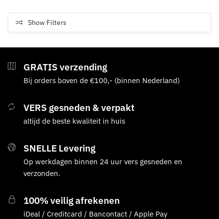
Show Filters
GRATIS verzending
Bij orders boven de €100,- (binnen Nederland)
VERS gesneden & verpakt
altijd de beste kwaliteit in huis
SNELLE Levering
Op werkdagen binnen 24 uur vers gesneden en
verzonden.
100% veilig afrekenen
iDeal / Creditcard / Bancontact / Apple Pay