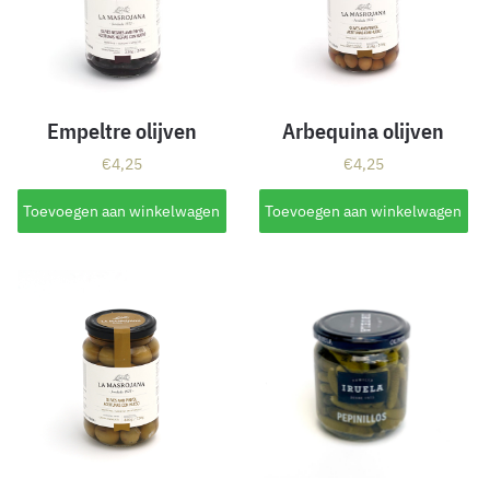
Empeltre olijven
Arbequina olijven
€
4,25
€
4,25
Toevoegen aan winkelwagen
Toevoegen aan winkelwagen