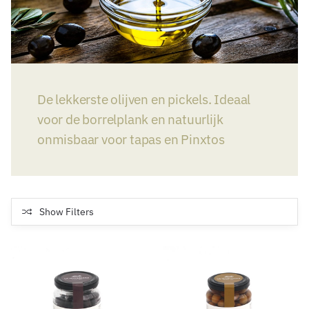
De lekkerste olijven en pickels. Ideaal
voor de borrelplank en natuurlijk
onmisbaar voor tapas en Pinxtos
Show Filters