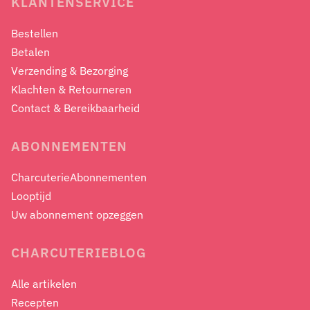
KLANTENSERVICE
Bestellen
Betalen
Verzending & Bezorging
Klachten & Retourneren
Contact & Bereikbaarheid
ABONNEMENTEN
CharcuterieAbonnementen
Looptijd
Uw abonnement opzeggen
CHARCUTERIEBLOG
Alle artikelen
Recepten