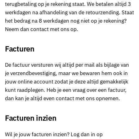
terugbetaling op je rekening staat. We betalen altijd 3
werkdagen na afhandeling van de retourzending. Staat
het bedrag na 8 werkdagen nog niet op je rekening?
Neem dan contact met ons op.
Facturen
De factuur versturen wij altijd per mail als bijlage van
je verzendbevestiging, maar we bewaren hem ook in
jouw online account zodat je deze altijd gemakkelijk
kunt raadplegen. Heb je een vraag over een factuur,
dan kan je altijd even contact met ons opnemen.
Facturen inzien
Wil je jouw facturen inzien? Log dan in op