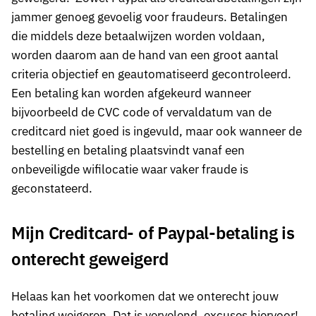
jammer genoeg gevoelig voor fraudeurs. Betalingen
die middels deze betaalwijzen worden voldaan,
worden daarom aan de hand van een groot aantal
criteria objectief en geautomatiseerd gecontroleerd.
Een betaling kan worden afgekeurd wanneer
bijvoorbeeld de CVC code of vervaldatum van de
creditcard niet goed is ingevuld, maar ook wanneer de
bestelling en betaling plaatsvindt vanaf een
onbeveiligde wifilocatie waar vaker fraude is
geconstateerd.
Mijn Creditcard- of Paypal-betaling is
onterecht geweigerd
Helaas kan het voorkomen dat we onterecht jouw
betaling weigeren. Dat is vervelend, excuses hiervoor!