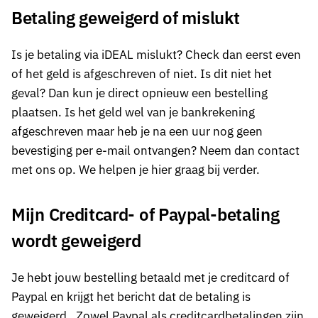
Betaling geweigerd of mislukt
Is je betaling via iDEAL mislukt? Check dan eerst even
of het geld is afgeschreven of niet. Is dit niet het
geval? Dan kun je direct opnieuw een bestelling
plaatsen. Is het geld wel van je bankrekening
afgeschreven maar heb je na een uur nog geen
bevestiging per e-mail ontvangen? Neem dan contact
met ons op. We helpen je hier graag bij verder.
Mijn Creditcard- of Paypal-betaling
wordt geweigerd
Je hebt jouw bestelling betaald met je creditcard of
Paypal en krijgt het bericht dat de betaling is
geweigerd. Zowel Paypal als creditcardbetalingen zijn