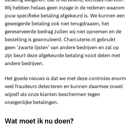
Wij hebben helaas geen inzage in de redenen waarom
jouw specifieke betaling afgekeurd is. We kunnen een
geweigerde betaling ook niet terugdraaien, het
gereserveerde bedrag zullen wij niet opnemen en de
bestelling is geannuleerd. Charcuterie.nl gebruikt
geen ‘zwarte lijsten’ van andere bedrijven en zal op
zijn beurt deze afgekeurde betaling nooit delen met
andere bedrijven.
Het goede nieuws is dat we met deze controles enorm
veel fraudeurs detecteren en kunnen daarmee zowel
wijzelf als onze klanten beschermen tegen
oneigenlijke betalingen.
Wat moet ik nu doen?