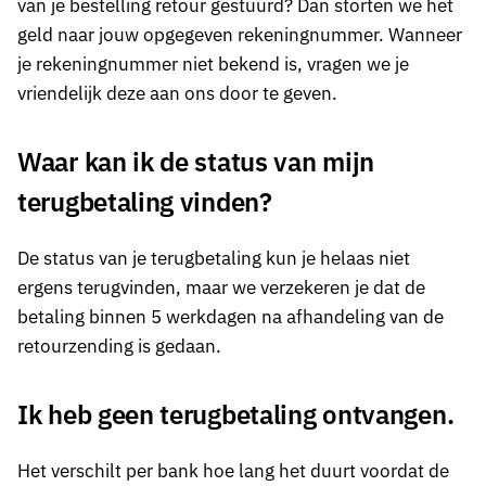
van je bestelling retour gestuurd? Dan storten we het
geld naar jouw opgegeven rekeningnummer. Wanneer
je rekeningnummer niet bekend is, vragen we je
vriendelijk deze aan ons door te geven.
Waar kan ik de status van mijn
terugbetaling vinden?
De status van je terugbetaling kun je helaas niet
ergens terugvinden, maar we verzekeren je dat de
betaling binnen 5 werkdagen na afhandeling van de
retourzending is gedaan.
Ik heb geen terugbetaling ontvangen.
Het verschilt per bank hoe lang het duurt voordat de