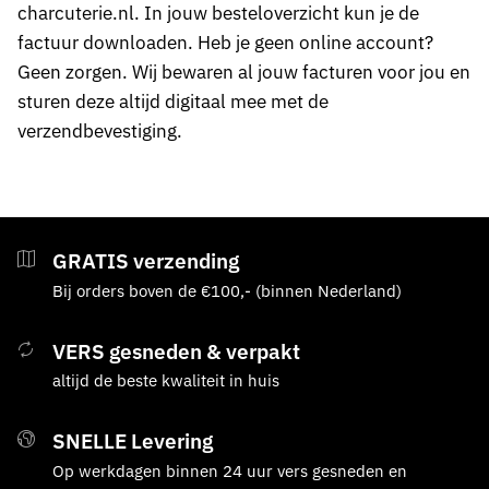
charcuterie.nl. In jouw besteloverzicht kun je de
factuur downloaden. Heb je geen online account?
Geen zorgen. Wij bewaren al jouw facturen voor jou en
sturen deze altijd digitaal mee met de
verzendbevestiging.
GRATIS verzending
Bij orders boven de €100,- (binnen Nederland)
VERS gesneden & verpakt
altijd de beste kwaliteit in huis
SNELLE Levering
Op werkdagen binnen 24 uur vers gesneden en