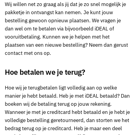
Wij willen net zo graag als jij dat je zo snel mogelijk je
pakketje in ontvangst kan nemen. Je kunt jouw
bestelling gewoon opnieuw plaatsen. We vragen je
dan wel om te betalen via bijvoorbeeld iDEAL of
vooruitbetaling. Kunnen we je helpen met het
plaatsen van een nieuwe bestelling? Neem dan gerust
contact met ons op.
Hoe betalen we je terug?
Hoe wij je terugbetalen ligt volledig aan op welke
manier je hebt betaald. Heb je met iDEAL betaald? Dan
boeken wij de betaling terug op jouw rekening.
Wanneer je met je creditcard hebt betaald en je hebt je
volledige bestelling geretourneerd, dan storten we het
bedrag terug op je creditcard. Heb je maar een deel