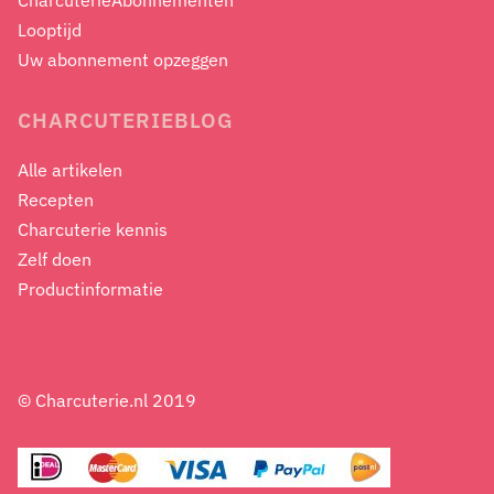
CharcuterieAbonnementen
Looptijd
Uw abonnement opzeggen
CHARCUTERIEBLOG
Alle artikelen
Recepten
Charcuterie kennis
Zelf doen
Productinformatie
© Charcuterie.nl 2019