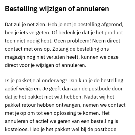
Bestelling wijzigen of annuleren
Dat zul je net zien. Heb je net je bestelling afgerond,
ben je iets vergeten. Of bedenk je dat je het product
toch niet nodig hebt. Geen probleem! Neem direct
contact met ons op. Zolang de bestelling ons
magazijn nog niet verlaten heeft, kunnen we deze
direct voor je wijzigen of annuleren.
Is je pakketje al onderweg? Dan kun je de bestelling
actief weigeren. Je geeft dan aan de postbode door
dat je het pakket niet wilt hebben. Nadat wij het
pakket retour hebben ontvangen, nemen we contact
met je op om tot een oplossing te komen. Het
annuleren of actief weigeren van een bestelling is
kosteloos. Heb je het pakket wel bij de postbode