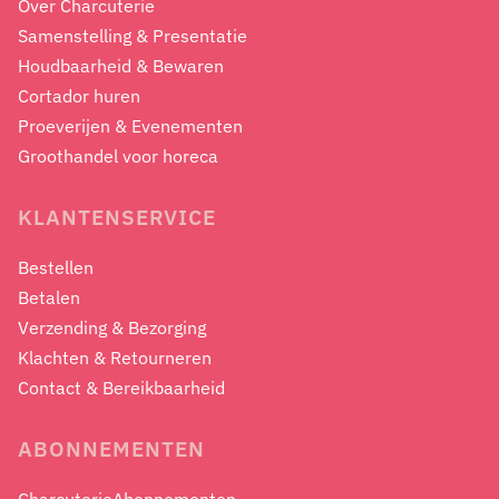
Over Charcuterie
Samenstelling & Presentatie
Houdbaarheid & Bewaren
Cortador huren
Proeverijen & Evenementen
Groothandel voor horeca
KLANTENSERVICE
Bestellen
Betalen
Verzending & Bezorging
Klachten & Retourneren
Contact & Bereikbaarheid
ABONNEMENTEN