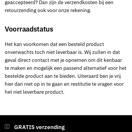
geaccepteerd? Dan zijn de verzendkosten bij een
retourzending ook voor onze rekening.
Voorraadstatus
Het kan voorkomen dat een besteld product
onverwachts toch niet leverbaar is. Wij zullen in dat
geval direct contact met je opnemen om dit kenbaar
te maken en mogelijk een passend alternatief voor het
bestelde product aan te bieden. Uiteraard ben je vrij
hier dan niet op in te gaan en restitutie te vragen voor
het niet leverbare product.
GRATIS verzending