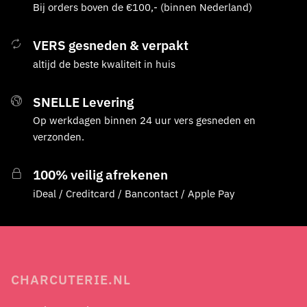
Bij orders boven de €100,- (binnen Nederland)
VERS gesneden & verpakt
altijd de beste kwaliteit in huis
SNELLE Levering
Op werkdagen binnen 24 uur vers gesneden en
verzonden.
100% veilig afrekenen
iDeal / Creditcard / Bancontact / Apple Pay
CHARCUTERIE.NL