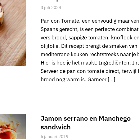
3 juli 2024
Pan con Tomate, een eenvoudig maar verr
Spaans gerecht, is een perfecte combinat
vers brood, sappige tomaten, knoflook e
olijfolie. Dit recept brengt de smaken van
mediterrane keuken rechtstreeks naar je 
Hier is hoe je het maakt: Ingrediënten: Ins
Serveer de pan con tomate direct, terwijl 
brood nog warm is. Garneer […]
Jamon serrano en Manchego
sandwich
6 januari 2019