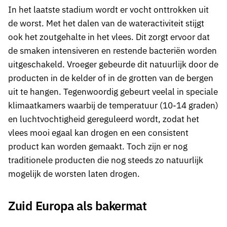
In het laatste stadium wordt er vocht onttrokken uit
de worst. Met het dalen van de wateractiviteit stijgt
ook het zoutgehalte in het vlees. Dit zorgt ervoor dat
de smaken intensiveren en restende bacteriën worden
uitgeschakeld. Vroeger gebeurde dit natuurlijk door de
producten in de kelder of in de grotten van de bergen
uit te hangen. Tegenwoordig gebeurt veelal in speciale
klimaatkamers waarbij de temperatuur (10-14 graden)
en luchtvochtigheid gereguleerd wordt, zodat het
vlees mooi egaal kan drogen en een consistent
product kan worden gemaakt. Toch zijn er nog
traditionele producten die nog steeds zo natuurlijk
mogelijk de worsten laten drogen.
Zuid Europa als bakermat