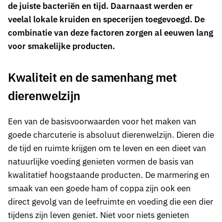
de juiste bacteriën en tijd. Daarnaast werden er
veelal lokale kruiden en specerijen toegevoegd.
De
combinatie van deze factoren zorgen al eeuwen lang
voor smakelijke producten.
Kwaliteit en de samenhang met
dierenwelzijn
Een van de basisvoorwaarden voor het maken van
goede charcuterie is absoluut dierenwelzijn. Dieren die
de tijd en ruimte krijgen om te leven en een dieet van
natuurlijke voeding genieten vormen de basis van
kwalitatief hoogstaande producten. De marmering en
smaak van een goede ham of coppa zijn ook een
direct gevolg van de leefruimte en voeding die een dier
tijdens zijn leven geniet. Niet voor niets genieten