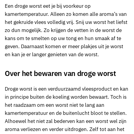
Een droge worst eet je bij voorkeur op
kamertemperatuur. Alleen zo komen alle aroma’s van
het gekruide vlees volledig vrij. Snij uw worst het liefst
zo dun mogelijk. Zo krijgen de vetten in de worst de
kans om te smelten op uw tong en hun smaak af te
geven. Daarnaast komen er meer plakjes uit je worst
en kan je er langer genieten van de worst.
Over het bewaren van droge worst
Droge worst is een verduurzaamd vleesproduct en kan
in principe buiten de koeling worden bewaart. Toch is
het raadzaam om een worst niet te lang aan
kamertemperatuur en de buitenlucht bloot te stellen.
Alhoewel het niet zal bederven kan een worst wel zijn
aroma verliezen en verder uitdrogen. Zelf tot aan het