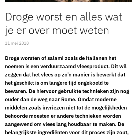
Droge worst en alles wat
je er over moet weten
11 mei 2018
Droge worsten of salami zoals de italianen het
noemen is een verduurzaamd vleesproduct. Dit wil
zeggen dat het vlees op zo’n manier is bewerkt dat
het geschikt is om langere tijd ongekoeld te
bewaren. De hiervoor gebruikte technieken zijn nog
ouder dan de weg naar Rome. Omdat moderne
middelen zoals invriezen niet tot de mogelijkheden
behoorde moesten er andere technieken worden
aangewend om vlees lang houdbaar te maken. De
belangrijkste ingrediënten voor dit proces zijn zout,