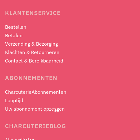
KLANTENSERVICE
Bestellen
Betalen
Verzending & Bezorging
Klachten & Retourneren
Contact & Bereikbaarheid
ABONNEMENTEN
CharcuterieAbonnementen
Looptijd
Uw abonnement opzeggen
CHARCUTERIEBLOG