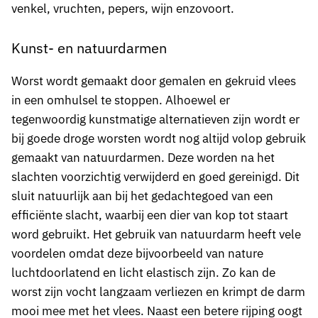
venkel, vruchten, pepers, wijn enzovoort.
Kunst- en natuurdarmen
Worst wordt gemaakt door gemalen en gekruid vlees
in een omhulsel te stoppen. Alhoewel er
tegenwoordig kunstmatige alternatieven zijn wordt er
bij goede droge worsten wordt nog altijd volop gebruik
gemaakt van natuurdarmen. Deze worden na het
slachten voorzichtig verwijderd en goed gereinigd. Dit
sluit natuurlijk aan bij het gedachtegoed van een
efficiënte slacht, waarbij een dier van kop tot staart
word gebruikt. Het gebruik van natuurdarm heeft vele
voordelen omdat deze bijvoorbeeld van nature
luchtdoorlatend en licht elastisch zijn. Zo kan de
worst zijn vocht langzaam verliezen en krimpt de darm
mooi mee met het vlees. Naast een betere rijping oogt