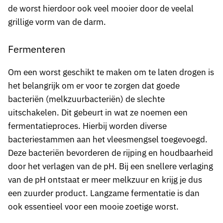
de worst hierdoor ook veel mooier door de veelal
grillige vorm van de darm.
Fermenteren
Om een worst geschikt te maken om te laten drogen is
het belangrijk om er voor te zorgen dat goede
bacteriën (melkzuurbacteriën) de slechte
uitschakelen. Dit gebeurt in wat ze noemen een
fermentatieproces. Hierbij worden diverse
bacteriestammen aan het vleesmengsel toegevoegd.
Deze bacteriën bevorderen de rijping en houdbaarheid
door het verlagen van de pH. Bij een snellere verlaging
van de pH ontstaat er meer melkzuur en krijg je dus
een zuurder product. Langzame fermentatie is dan
ook essentieel voor een mooie zoetige worst.