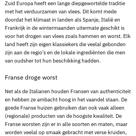
Zuid Europa heeft een lange diepgewortelde traditie
met het verduurzamen van vlees. Dit komt mede
doordat het klimaat in landen als Spanje, Italië en
Frankrijk in de wintermaanden uitermate geschikt is
voor het drogen van vlees zoals hammen en worst. Elk
land heeft zijn eigen klassiekers die veelal gebonden
zijn aan de regio’s en de lokale ingrediënten die men
van oudsher tot hun beschikking hadden.
Franse droge worst
Net als de Italianen houden Fransen van authenticiteit
en hebben ze ambacht hoog in het vaandel staan. De
goede Franse huizen gebruiken dan ook vaak alleen
(regionale) producten van de hoogste kwaliteit. De
Franse worsten zijn er in alle soorten en maten, maar
worden veelal op smaak gebracht met verse kruiden,