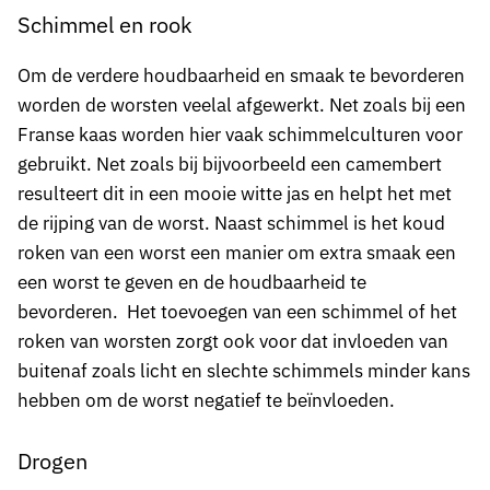
Schimmel en rook
Om de verdere houdbaarheid en smaak te bevorderen
worden de worsten veelal afgewerkt. Net zoals bij een
Franse kaas worden hier vaak schimmelculturen voor
gebruikt. Net zoals bij bijvoorbeeld een camembert
resulteert dit in een mooie witte jas en helpt het met
de rijping van de worst. Naast schimmel is het koud
roken van een worst een manier om extra smaak een
een worst te geven en de houdbaarheid te
bevorderen. Het toevoegen van een schimmel of het
roken van worsten zorgt ook voor dat invloeden van
buitenaf zoals licht en slechte schimmels minder kans
hebben om de worst negatief te beïnvloeden.
Drogen