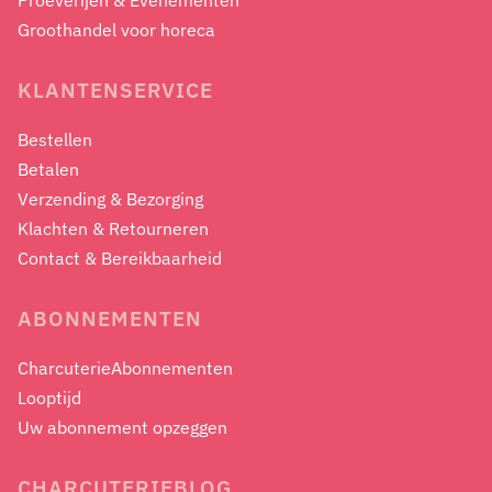
Proeverijen & Evenementen
Groothandel voor horeca
KLANTENSERVICE
Bestellen
Betalen
Verzending & Bezorging
Klachten & Retourneren
Contact & Bereikbaarheid
ABONNEMENTEN
CharcuterieAbonnementen
Looptijd
Uw abonnement opzeggen
CHARCUTERIEBLOG