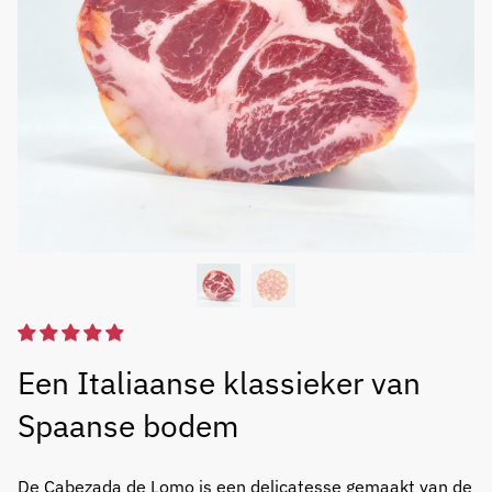
Een Italiaanse klassieker van
Spaanse bodem
De Cabezada de Lomo is een delicatesse gemaakt van de