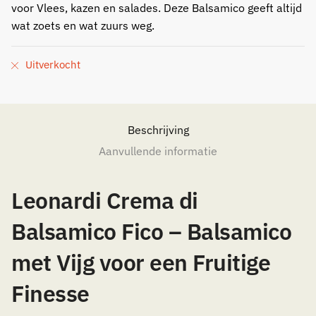
voor Vlees, kazen en salades. Deze Balsamico geeft altijd
wat zoets en wat zuurs weg.
Uitverkocht
Beschrijving
Aanvullende informatie
Leonardi Crema di
Balsamico Fico – Balsamico
met Vijg voor een Fruitige
Finesse