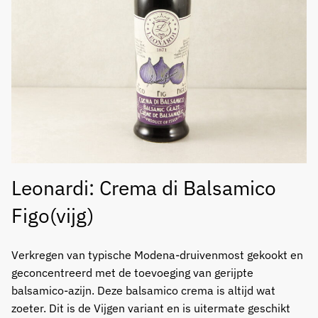
Leonardi: Crema di Balsamico
Figo(vijg)
Verkregen van typische Modena-druivenmost gekookt en
geconcentreerd met de toevoeging van gerijpte
balsamico-azijn. Deze balsamico crema is altijd wat
zoeter. Dit is de Vijgen variant en is uitermate geschikt