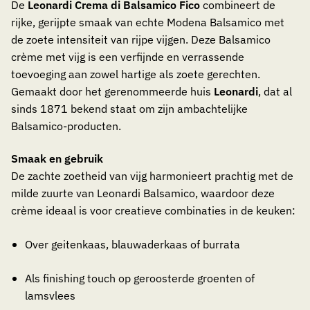
De
Leonardi Crema di Balsamico Fico
combineert de
rijke, gerijpte smaak van echte Modena Balsamico met
de zoete intensiteit van rijpe vijgen. Deze Balsamico
crème met vijg is een verfijnde en verrassende
toevoeging aan zowel hartige als zoete gerechten.
Gemaakt door het gerenommeerde huis
Leonardi
, dat al
sinds 1871 bekend staat om zijn ambachtelijke
Balsamico-producten.
Smaak en gebruik
De zachte zoetheid van vijg harmonieert prachtig met de
milde zuurte van Leonardi Balsamico, waardoor deze
crème ideaal is voor creatieve combinaties in de keuken:
Over geitenkaas, blauwaderkaas of burrata
Als finishing touch op geroosterde groenten of
lamsvlees