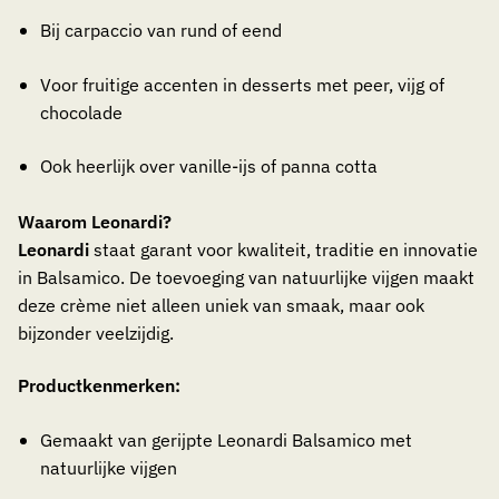
Bij carpaccio van rund of eend
Voor fruitige accenten in desserts met peer, vijg of
chocolade
Ook heerlijk over vanille-ijs of panna cotta
Waarom Leonardi?
Leonardi
staat garant voor kwaliteit, traditie en innovatie
in Balsamico. De toevoeging van natuurlijke vijgen maakt
deze crème niet alleen uniek van smaak, maar ook
bijzonder veelzijdig.
Productkenmerken:
Gemaakt van gerijpte Leonardi Balsamico met
natuurlijke vijgen