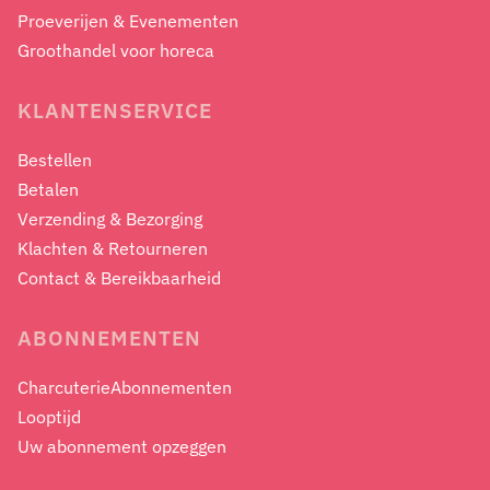
Proeverijen & Evenementen
Groothandel voor horeca
KLANTENSERVICE
Bestellen
Betalen
Verzending & Bezorging
Klachten & Retourneren
Contact & Bereikbaarheid
ABONNEMENTEN
CharcuterieAbonnementen
Looptijd
Uw abonnement opzeggen