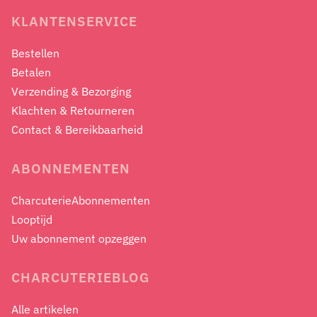
KLANTENSERVICE
Bestellen
Betalen
Verzending & Bezorging
Klachten & Retourneren
Contact & Bereikbaarheid
ABONNEMENTEN
CharcuterieAbonnementen
Looptijd
Uw abonnement opzeggen
CHARCUTERIEBLOG
Alle artikelen