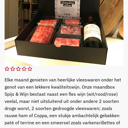
Elke maand genieten van heerlijke vleeswaren onder het
genot van een lekkere kwaliteitswijn. Onze maandbox
Spijs & Wijn bestaat naast een fles wijn (wit/rood/rose)
veelal, maar niet uitsluitend uit onder andere 2 soorten
droge worst, 2 soorten gedroogde vleeswaren; zoals
rauwe ham of Coppa, een stukje ambachtelijk gebakken
paté of terrine en een smeersel zoals varkensrillettes of