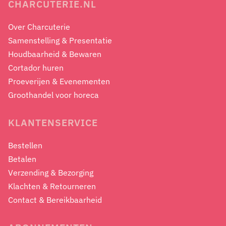
CHARCUTERIE.NL
Over Charcuterie
Samenstelling & Presentatie
Houdbaarheid & Bewaren
Cortador huren
Proeverijen & Evenementen
Groothandel voor horeca
KLANTENSERVICE
Bestellen
Betalen
Verzending & Bezorging
Klachten & Retourneren
Contact & Bereikbaarheid