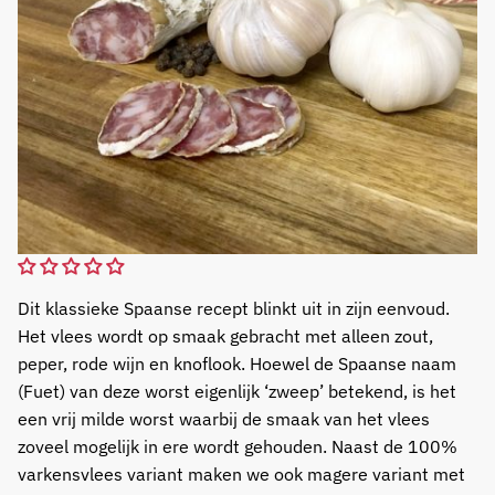
Dit klassieke Spaanse recept blinkt uit in zijn eenvoud.
Het vlees wordt op smaak gebracht met alleen zout,
peper, rode wijn en knoflook. Hoewel de Spaanse naam
(Fuet) van deze worst eigenlijk ‘zweep’ betekend, is het
een vrij milde worst waarbij de smaak van het vlees
zoveel mogelijk in ere wordt gehouden. Naast de 100%
varkensvlees variant maken we ook magere variant met