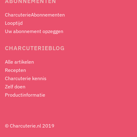
ABONNEMENTEN
CharcuterieAbonnementen
Looptijd
Uw abonnement opzeggen
CHARCUTERIEBLOG
Alle artikelen
Recepten
Charcuterie kennis
Zelf doen
Productinformatie
© Charcuterie.nl 2019