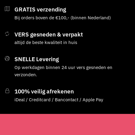
GRATIS verzending
Bij orders boven de €100,- (binnen Nederland)
VERS gesneden & verpakt
altijd de beste kwaliteit in huis
SNELLE Levering
Op werkdagen binnen 24 uur vers gesneden en
verzonden.
100% veilig afrekenen
iDeal / Creditcard / Bancontact / Apple Pay