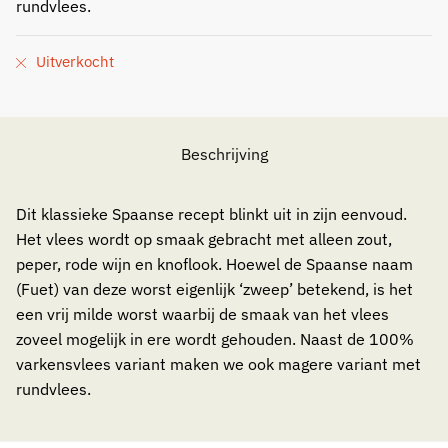
rundvlees.
Uitverkocht
Beschrijving
Dit klassieke Spaanse recept blinkt uit in zijn eenvoud.
Het vlees wordt op smaak gebracht met alleen zout,
peper, rode wijn en knoflook. Hoewel de Spaanse naam
(Fuet) van deze worst eigenlijk ‘zweep’ betekend, is het
een vrij milde worst waarbij de smaak van het vlees
zoveel mogelijk in ere wordt gehouden. Naast de 100%
varkensvlees variant maken we ook magere variant met
rundvlees.