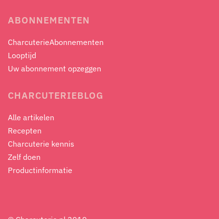
ABONNEMENTEN
CharcuterieAbonnementen
Looptijd
Uw abonnement opzeggen
CHARCUTERIEBLOG
Alle artikelen
Recepten
Charcuterie kennis
Zelf doen
Productinformatie