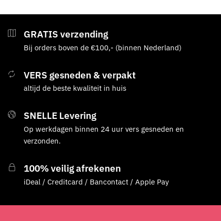
GRATIS verzending
Bij orders boven de €100,- (binnen Nederland)
VERS gesneden & verpakt
altijd de beste kwaliteit in huis
SNELLE Levering
Op werkdagen binnen 24 uur vers gesneden en
verzonden.
100% veilig afrekenen
iDeal / Creditcard / Bancontact / Apple Pay