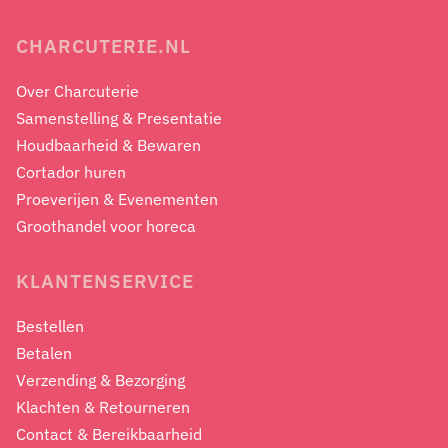
CHARCUTERIE.NL
Over Charcuterie
Samenstelling & Presentatie
Houdbaarheid & Bewaren
Cortador huren
Proeverijen & Evenementen
Groothandel voor horeca
KLANTENSERVICE
Bestellen
Betalen
Verzending & Bezorging
Klachten & Retourneren
Contact & Bereikbaarheid