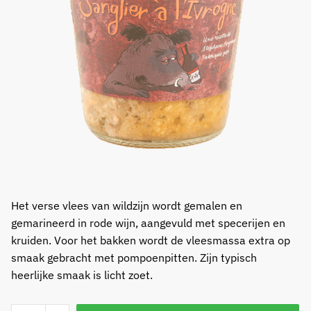
Het verse vlees van wildzijn wordt gemalen en
gemarineerd in rode wijn, aangevuld met specerijen en
kruiden. Voor het bakken wordt de vleesmassa extra op
smaak gebracht met pompoenpitten. Zijn typisch
heerlijke smaak is licht zoet.