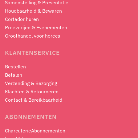
Samenstelling & Presentatie
Houdbaarheid & Bewaren
Cortador huren
Proeverijen & Evenementen
Groothandel voor horeca
KLANTENSERVICE
Bestellen
Betalen
Verzending & Bezorging
Klachten & Retourneren
Contact & Bereikbaarheid
ABONNEMENTEN
CharcuterieAbonnementen