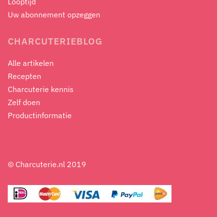
Looptijd
Uw abonnement opzeggen
CHARCUTERIEBLOG
Alle artikelen
Recepten
Charcuterie kennis
Zelf doen
Productinformatie
© Charcuterie.nl 2019