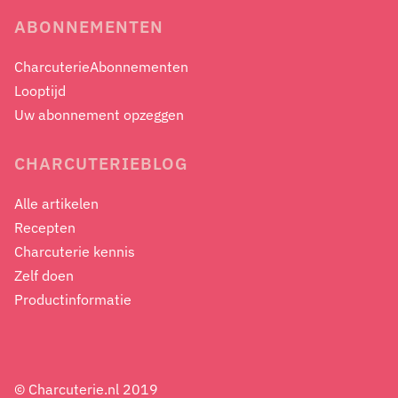
ABONNEMENTEN
CharcuterieAbonnementen
Looptijd
Uw abonnement opzeggen
CHARCUTERIEBLOG
Alle artikelen
Recepten
Charcuterie kennis
Zelf doen
Productinformatie
© Charcuterie.nl 2019