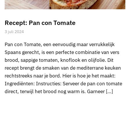
Recept: Pan con Tomate
3 juli 2024
Pan con Tomate, een eenvoudig maar verrukkelijk
Spaans gerecht, is een perfecte combinatie van vers
brood, sappige tomaten, knoflook en olijfolie. Dit
recept brengt de smaken van de mediterrane keuken
rechtstreeks naar je bord. Hier is hoe je het maakt:
Ingrediënten: Instructies: Serveer de pan con tomate
direct, terwijl het brood nog warm is. Garneer […]