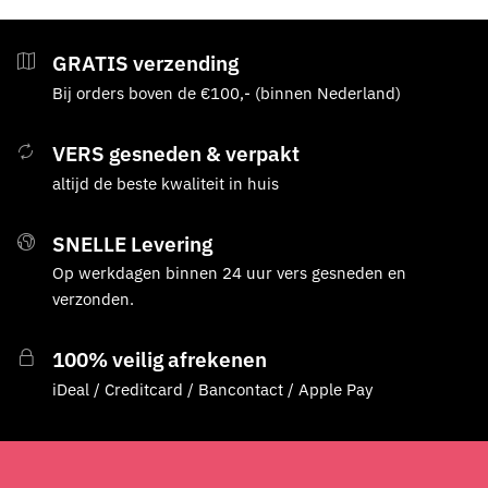
GRATIS verzending
Bij orders boven de €100,- (binnen Nederland)
VERS gesneden & verpakt
altijd de beste kwaliteit in huis
SNELLE Levering
Op werkdagen binnen 24 uur vers gesneden en
verzonden.
100% veilig afrekenen
iDeal / Creditcard / Bancontact / Apple Pay