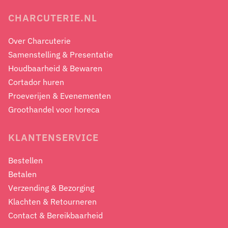
CHARCUTERIE.NL
Over Charcuterie
Samenstelling & Presentatie
Houdbaarheid & Bewaren
Cortador huren
Proeverijen & Evenementen
Groothandel voor horeca
KLANTENSERVICE
Bestellen
Betalen
Verzending & Bezorging
Klachten & Retourneren
Contact & Bereikbaarheid