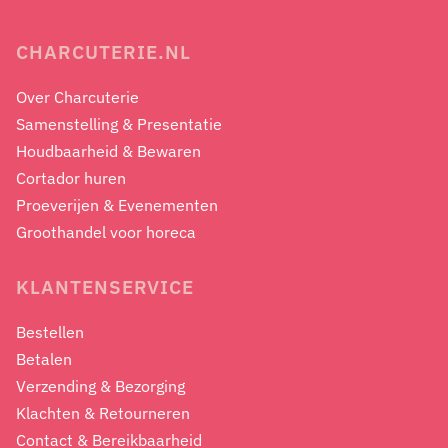
CHARCUTERIE.NL
Over Charcuterie
Samenstelling & Presentatie
Houdbaarheid & Bewaren
Cortador huren
Proeverijen & Evenementen
Groothandel voor horeca
KLANTENSERVICE
Bestellen
Betalen
Verzending & Bezorging
Klachten & Retourneren
Contact & Bereikbaarheid