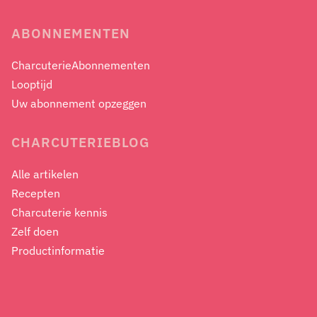
ABONNEMENTEN
CharcuterieAbonnementen
Looptijd
Uw abonnement opzeggen
CHARCUTERIEBLOG
Alle artikelen
Recepten
Charcuterie kennis
Zelf doen
Productinformatie