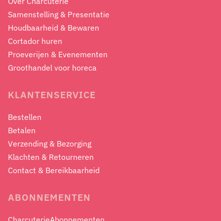
Over Charcuterie
Samenstelling & Presentatie
Houdbaarheid & Bewaren
Cortador huren
Proeverijen & Evenementen
Groothandel voor horeca
KLANTENSERVICE
Bestellen
Betalen
Verzending & Bezorging
Klachten & Retourneren
Contact & Bereikbaarheid
ABONNEMENTEN
CharcuterieAbonnementen