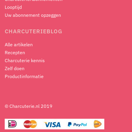
Looptijd
Uw abonnement opzeggen
CHARCUTERIEBLOG
Alle artikelen
Recepten
Charcuterie kennis
Zelf doen
Productinformatie
© Charcuterie.nl 2019