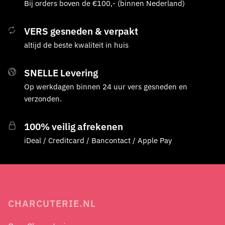
Bij orders boven de €100,- (binnen Nederland)
VERS gesneden & verpakt
altijd de beste kwaliteit in huis
SNELLE Levering
Op werkdagen binnen 24 uur vers gesneden en
verzonden.
100% veilig afrekenen
iDeal / Creditcard / Bancontact / Apple Pay
CHARCUTERIE.NL